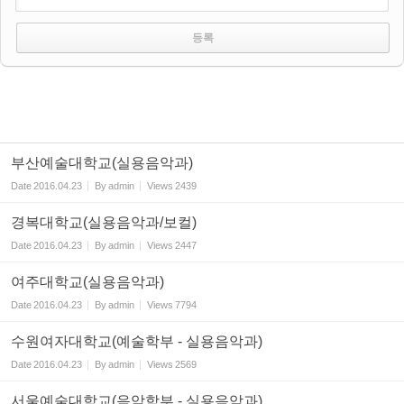
부산예술대학교(실용음악과)
Date
2016.04.23
By
admin
Views
2439
경복대학교(실용음악과/보컬)
Date
2016.04.23
By
admin
Views
2447
여주대학교(실용음악과)
Date
2016.04.23
By
admin
Views
7794
수원여자대학교(예술학부 - 실용음악과)
Date
2016.04.23
By
admin
Views
2569
서울예술대학교(음악학부 - 실용음악과)