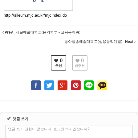
http://sileum.mjc.ac.kr/mjcIndex.do
Prev
서울예술대학교(음악학부 - 실용음악과)
동아방송예술대학교(실용음악계열)
Next
0
0
추천
비추천
✔
댓글 쓰기
댓글 쓰기 권한이 없습니다. 로그인 하시겠습니까?