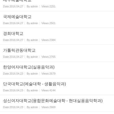
Date
2016.04.27
By
admin
Views
2251
국제예술대학교
Date
2016.04.27
By
admin
Views
2501
경희대학교
Date
2016.04.27
By
admin
Views
2384
가톨릭관동대학교
Date
2016.04.27
By
admin
Views
2765
한양여자대학교(실용음악과)
Date
2016.04.23
By
admin
Views
2679
단국대학교(예술대학 - 생활음악과)
Date
2016.04.23
By
admin
Views
4144
성신여자대학교(융합문화예술대학 - 현대실용음악학과)
Date
2016.04.23
By
admin
Views
2669