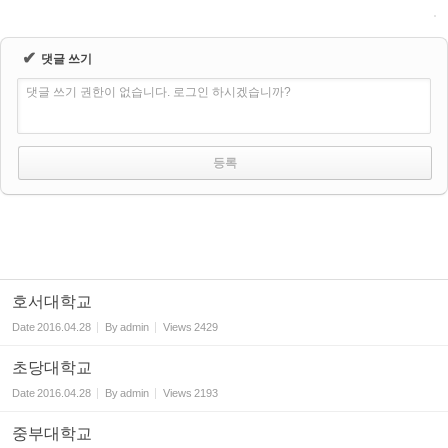
✔
댓글 쓰기
댓글 쓰기 권한이 없습니다. 로그인 하시겠습니까?
호서대학교
Date
2016.04.28
By
admin
Views
2429
초당대학교
Date
2016.04.28
By
admin
Views
2193
중부대학교