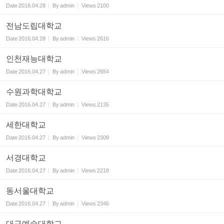
Date
2016.04.28
By
admin
Views
2100
전남도립대학교
Date
2016.04.28
By
admin
Views
2616
인천재능대학교
Date
2016.04.27
By
admin
Views
2654
수원과학대학교
Date
2016.04.27
By
admin
Views
2135
세한대학교
Date
2016.04.27
By
admin
Views
2309
서경대학교
Date
2016.04.27
By
admin
Views
2218
동서울대학교
Date
2016.04.27
By
admin
Views
2346
대구예술대학교