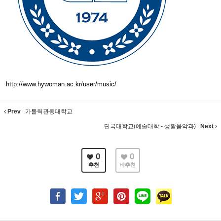
http://www.hywoman.ac.kr/user/music/
Prev
가톨릭관동대학교
단국대학교(예술대학 - 생활음악과)
Next
0
0
추천
비추천