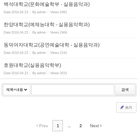
백석대학교(문화예술학부 - 실용음악과)
Date
2016.04.23
By
admin
Views
2481
한양대학교(예체능대학 - 실용음악학과)
Date
2016.04.23
By
admin
Views
2466
동덕여자대학교(공연예술대학 - 실용음악과)
Date
2016.04.23
By
admin
Views
2191
호원대학교(실용음악학부)
Date
2016.04.23
By
admin
Views
3031
검색
쓰기
Prev
1
...
2
Next