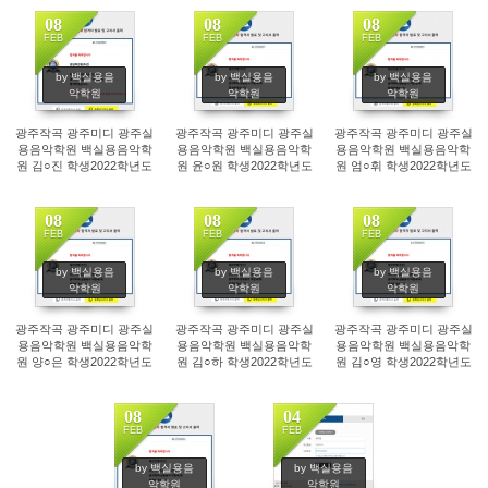
전공 정시 합격!
곡 전공 정시 합격!
악 싱어송라이터 전공 전기
편입학 합격!
08
08
08
FEB
FEB
FEB
210
180
194
by 백실용음
by 백실용음
by 백실용음
악학원
악학원
악학원
광주작곡 광주미디 광주실
광주작곡 광주미디 광주실
광주작곡 광주미디 광주실
용음악학원 백실용음악학
용음악학원 백실용음악학
용음악학원 백실용음악학
원 김○진 학생2022학년도
원 윤○원 학생2022학년도
원 엄○휘 학생2022학년도
백석예술대 실용음악 작편
백석예술대 실용음악 작편
백석예술대 실용음악 작편
곡 전공 전기 편입학 합격!
곡 전공 정시 합격!
곡 전공 정시 합격!
08
08
08
FEB
FEB
FEB
178
177
177
by 백실용음
by 백실용음
by 백실용음
악학원
악학원
악학원
광주작곡 광주미디 광주실
광주작곡 광주미디 광주실
광주작곡 광주미디 광주실
용음악학원 백실용음악학
용음악학원 백실용음악학
용음악학원 백실용음악학
원 양○은 학생2022학년도
원 김○하 학생2022학년도
원 김○영 학생2022학년도
백석예술대 실용음악 작편
백석예술대 실용음악 작편
백석예술대 실용음악 작편
곡 전공 정시 합격!
곡 전공 정시 합격!
곡 전공 정시 합격!
08
04
FEB
FEB
192
241
by 백실용음
by 백실용음
악학원
악학원