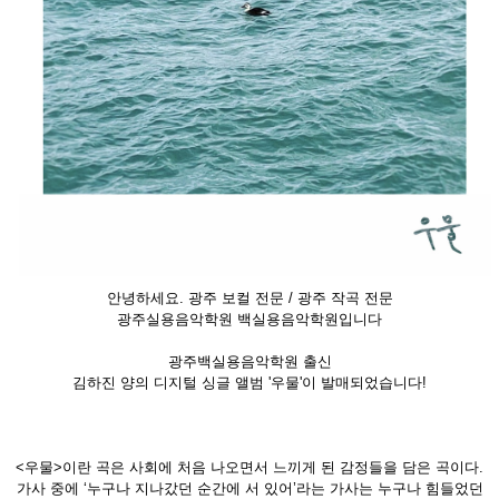
안녕하세요. 광주 보컬 전문 / 광주 작곡 전문
광주실용음악학원 백실용음악학원입니다
광주백실용음악학원 출신
김하진 양의 디지털 싱글 앨범 '우물'이 발매되었습니다!
<우물>이란 곡은 사회에 처음 나오면서 느끼게 된 감정들을 담은 곡이다.
가사 중에 ‘누구나 지나갔던 순간에 서 있어’라는 가사는 누구나 힘들었던