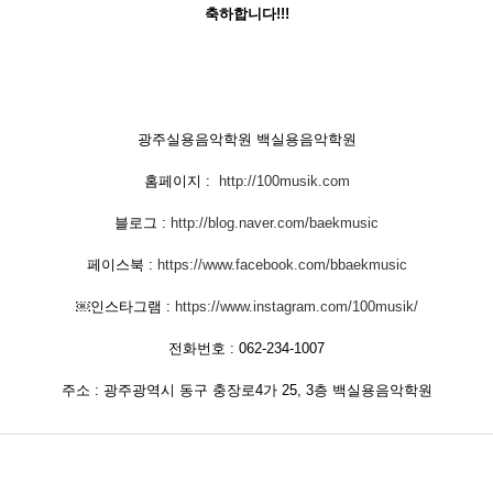
축하합니다!!!
광주실용음악학원 백실용음악학원
홈페이지 :
http://100musik.com
블로그 :
http://blog.naver.com/baekmusic
페이스북 :
https://www.facebook.com/bbaekmusic
￼인스타그램 :
https://www.instagram.com/100musik/
전화번호 : 062-234-1007
주소 : 광주광역시 동구 충장로4가 25, 3층 백실용음악학원