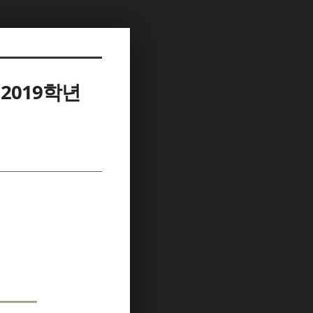
2019학년