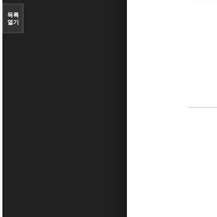
목록
열기