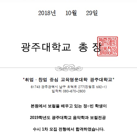
본원에서 보컬을 배우고 있는
정○빈 학생이
2019학년도 광주대학교 음악학과 보컬전공
수시 1차 모집 전형에서 합격하였습니다.