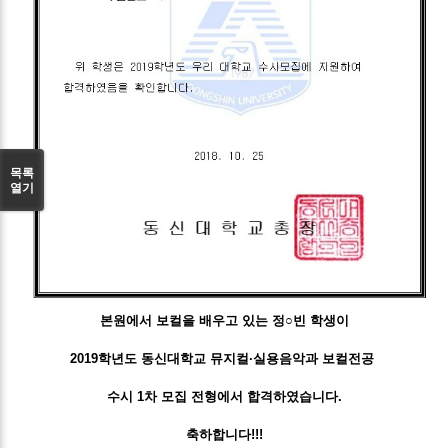
목록
열기
본원에서 보컬을 배우고 있는
정○빈 학생이
2019학년도 동신대학교 뮤지컬·실용음악과 보컬전공
수시 1차 모집 전형에서 합격하였습니다.
축하합니다!!!