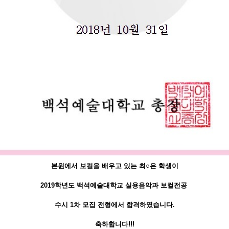
본원에서 보컬을 배우고 있는
최○은 학생이
2019학년도 백석예술대학교 실용음악과
보컬전공
수시 1차 모집 전형에서 합격하였습니다.
축하합니다!!!