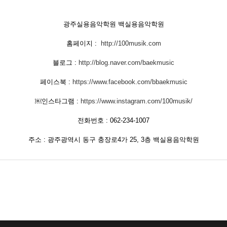
광주실용음악학원 백실용음악학원
홈페이지 :
http://100musik.com
블로그 :
http://blog.naver.com/baekmusic
페이스북 :
https://www.facebook.com/bbaekmusic
￼인스타그램 :
https://www.instagram.com/100musik/
전화번호 : 062-234-1007
주소 : 광주광역시 동구 충장로4가 25, 3층 백실용음악학원