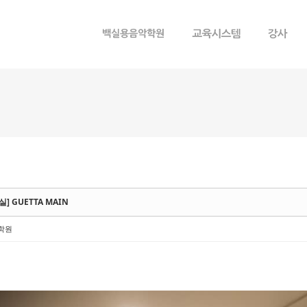
메뉴 건너뛰기
] GUETTA MAIN
학원