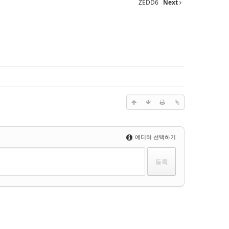
ZEDD6
Next
에디터 선택하기