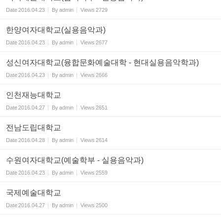
Date
2016.04.23
By
admin
Views
2729
한양여자대학교(실용음악과)
Date
2016.04.23
By
admin
Views
2677
성신여자대학교(융합문화예술대학 - 현대실용음악학과)
Date
2016.04.23
By
admin
Views
2666
인천재능대학교
Date
2016.04.27
By
admin
Views
2651
전남도립대학교
Date
2016.04.28
By
admin
Views
2614
수원여자대학교(예술학부 - 실용음악과)
Date
2016.04.23
By
admin
Views
2559
국제예술대학교
Date
2016.04.27
By
admin
Views
2500