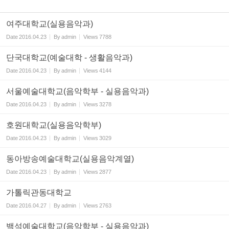
여주대학교(실용음악과)
Date
2016.04.23
By
admin
Views
7788
단국대학교(예술대학 - 생활음악과)
Date
2016.04.23
By
admin
Views
4144
서울예술대학교(음악학부 - 실용음악과)
Date
2016.04.23
By
admin
Views
3278
호원대학교(실용음악학부)
Date
2016.04.23
By
admin
Views
3029
동아방송예술대학교(실용음악계열)
Date
2016.04.23
By
admin
Views
2877
가톨릭관동대학교
Date
2016.04.27
By
admin
Views
2763
백석예술대학교(음악학부 - 실용음악과)