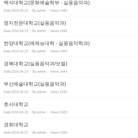
백석대학교(문화예술학부 - 실용음악과)
Date
2016.04.23
By
admin
Views
2480
명지전문대학교(실용음악과)
Date
2016.04.23
By
admin
Views
2468
한양대학교(예체능대학 - 실용음악학과)
Date
2016.04.23
By
admin
Views
2464
경복대학교(실용음악과/보컬)
Date
2016.04.23
By
admin
Views
2444
부산예술대학교(실용음악과)
Date
2016.04.23
By
admin
Views
2432
호서대학교
Date
2016.04.28
By
admin
Views
2428
경희대학교
Date
2016.04.27
By
admin
Views
2384