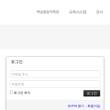
메뉴 건너뛰기
로그인
로그인 유지
ID/PW 찾기
|
회원가입