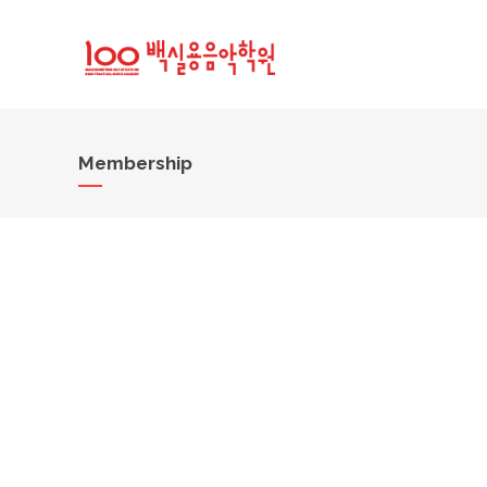
Membership