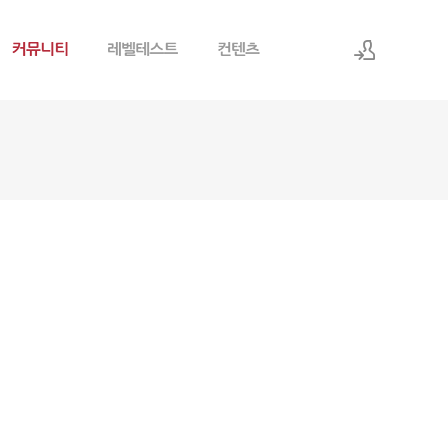
로그인
회원가입