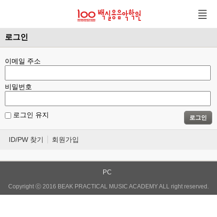
로그인
이메일 주소
비밀번호
로그인 유지
로그인
ID/PW 찾기
회원가입
PC
Copyright ⓒ 2016 BEAK PRACTICAL MUSIC ACADEMY ALL right reserved.