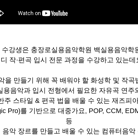
하 수강생은 충장로실용음악학원 백실용음악학
디 작·편곡 입시 전문 과정을 수강하고 있는데
악을 만들기 위해 꼭 배워야 할 화성학 및 작
실용음악과 입시 전형에서 필요한 자유곡 연주
반주 스타일 & 편곡 법을 배울 수 있는 재즈피아
ic Pro)를 기반으로 대중가요, POP, CCM, E
등
 음악 장르를 만들고 배울 수 있는 컴퓨터음악