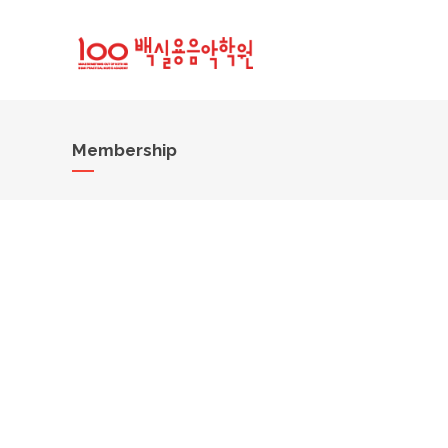
Membership