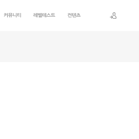
로그인
회원가입