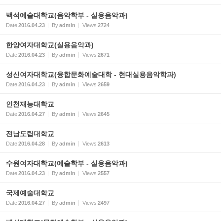
백석예술대학교(음악학부 - 실용음악과)
Date
2016.04.23
By
admin
Views
2724
한양여자대학교(실용음악과)
Date
2016.04.23
By
admin
Views
2671
성신여자대학교(융합문화예술대학 - 현대실용음악학과)
Date
2016.04.23
By
admin
Views
2659
인천재능대학교
Date
2016.04.27
By
admin
Views
2645
전남도립대학교
Date
2016.04.28
By
admin
Views
2613
수원여자대학교(예술학부 - 실용음악과)
Date
2016.04.23
By
admin
Views
2557
국제예술대학교
Date
2016.04.27
By
admin
Views
2497