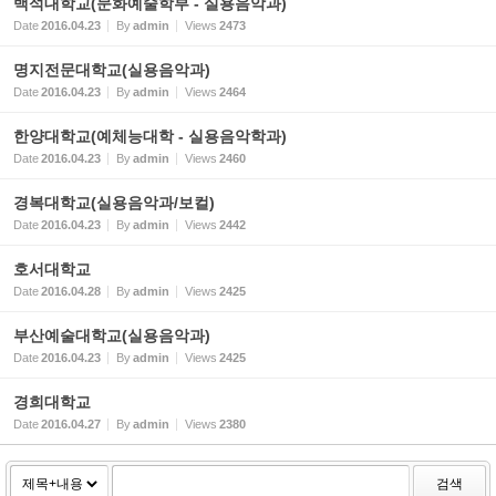
백석대학교(문화예술학부 - 실용음악과)
Date
2016.04.23
By
admin
Views
2473
명지전문대학교(실용음악과)
Date
2016.04.23
By
admin
Views
2464
한양대학교(예체능대학 - 실용음악학과)
Date
2016.04.23
By
admin
Views
2460
경복대학교(실용음악과/보컬)
Date
2016.04.23
By
admin
Views
2442
호서대학교
Date
2016.04.28
By
admin
Views
2425
부산예술대학교(실용음악과)
Date
2016.04.23
By
admin
Views
2425
경희대학교
Date
2016.04.27
By
admin
Views
2380
검색