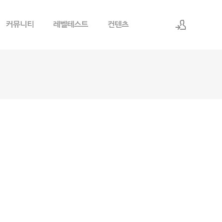
로그인
회원가입