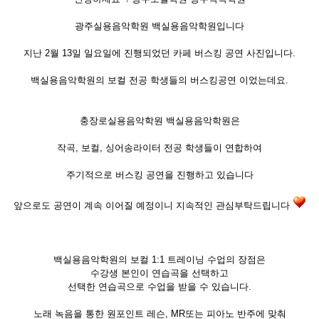
광주실용음악학원 백실용음악학원입니다
지난 2월 13일 일요일에 진행되었던 카페 버스킹 공연 사진입니다.
백실용음악학원의 보컬 전공 학생들의 버스킹공연 이었는데요.
충장로실용음악학원 백실용음악학원은
작곡, 보컬, 싱어송라이터 전공 학생들이 연합하여
주기적으로 버스킹 공연을 진행하고 있습니다
앞으로도 공연이 계속 이어질 예정이니 지속적인 관심부탁드립니다
백실용음악학원의 보컬 1:1 트레이닝 수업의 장점은
수강생 본인이 연습곡을 선택하고
선택한 연습곡으로 수업을 받을 수 있습니다.
노래 녹음을 통한 원포인트 레슨, MR또는 피아노 반주에 맞춰